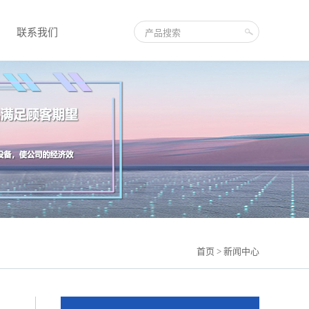
联系我们
首页
> 新闻中心