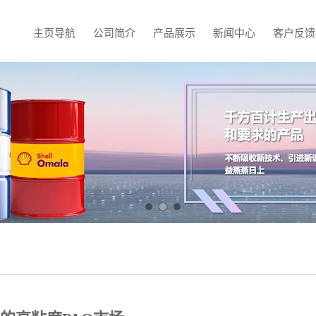
主页导航
公司简介
产品展示
新闻中心
客户反馈